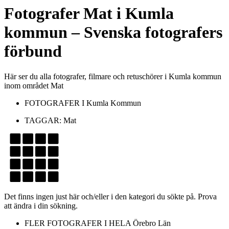
Fotografer
Mat
i
Kumla
kommun
– Svenska fotografers
förbund
Här ser du alla fotografer, filmare och retuschörer i Kumla kommun
inom området Mat
FOTOGRAFER I
Kumla Kommun
TAGGAR:
Mat
Det finns ingen just här och/eller i den kategori du sökte på. Prova
att ändra i din sökning.
FLER FOTOGRAFER I HELA
Örebro Län