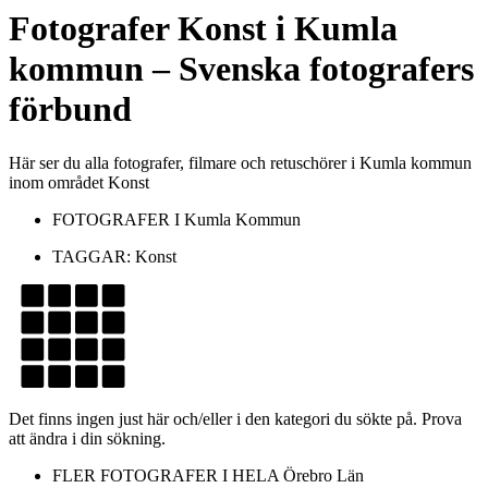
Fotografer
Konst
i
Kumla
kommun
– Svenska fotografers
förbund
Här ser du alla fotografer, filmare och retuschörer i Kumla kommun
inom området Konst
FOTOGRAFER I
Kumla Kommun
TAGGAR:
Konst
Det finns ingen just här och/eller i den kategori du sökte på. Prova
att ändra i din sökning.
FLER FOTOGRAFER I HELA
Örebro Län