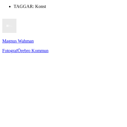
TAGGAR:
Konst
Magnus Wahman
Fotograf
Örebro Kommun