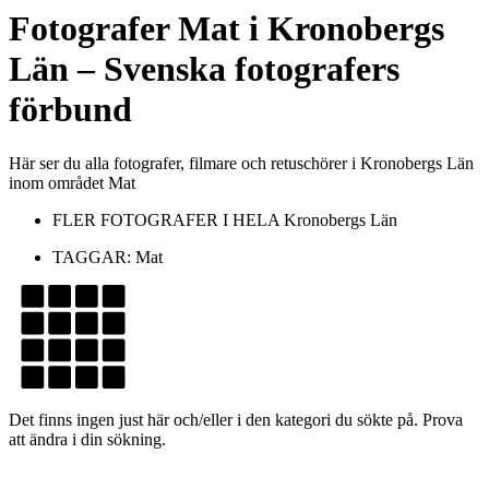
Fotografer
Mat
i
Kronobergs
Län
– Svenska fotografers
förbund
Här ser du alla fotografer, filmare och retuschörer i Kronobergs Län
inom området Mat
FLER FOTOGRAFER I HELA
Kronobergs Län
TAGGAR:
Mat
Det finns ingen just här och/eller i den kategori du sökte på. Prova
att ändra i din sökning.