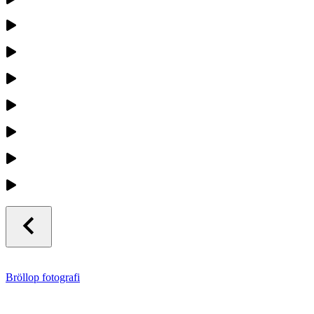
Bröllop fotografi