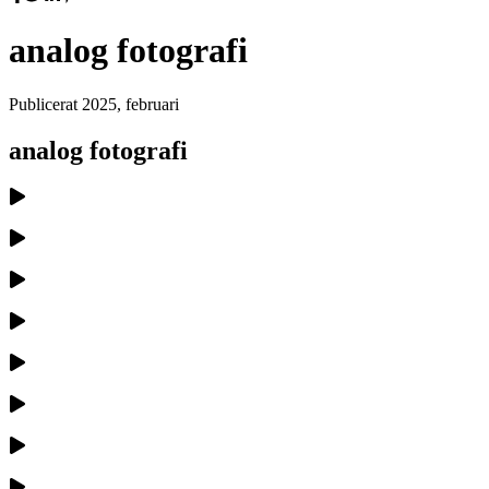
analog fotografi
Publicerat
2025, februari
analog fotografi