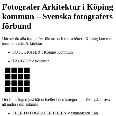
Fotografer
Arkitektur
i
Köping
kommun
– Svenska fotografers
förbund
Här ser du alla fotografer, filmare och retuschörer i Köping kommun
inom området Arkitektur
FOTOGRAFER I
Köping Kommun
TAGGAR:
Arkitektur
Det finns ingen just här och/eller i den kategori du sökte på. Prova
att ändra i din sökning.
FLER FOTOGRAFER I HELA
Västmanlands Län