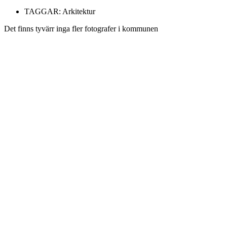
TAGGAR:
Arkitektur
Det finns tyvärr inga fler fotografer i kommunen