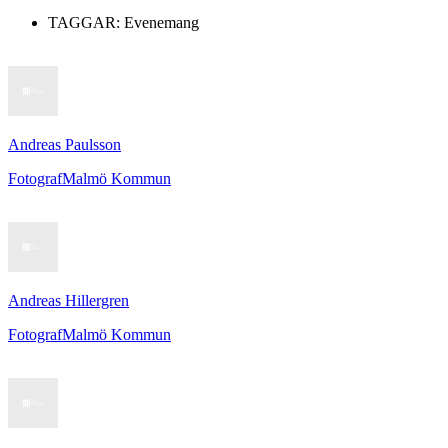
TAGGAR:
Evenemang
Andreas Paulsson
Fotograf
Malmö Kommun
Andreas Hillergren
Fotograf
Malmö Kommun