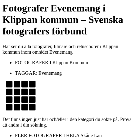
Fotografer
Evenemang
i
Klippan kommun
– Svenska
fotografers förbund
Här ser du alla fotografer, filmare och retuschörer i Klippan
kommun inom området Evenemang
FOTOGRAFER I
Klippan Kommun
TAGGAR:
Evenemang
Det finns ingen just här och/eller i den kategori du sökte på. Prova
att ändra i din sökning.
FLER FOTOGRAFER I HELA
Skåne Län