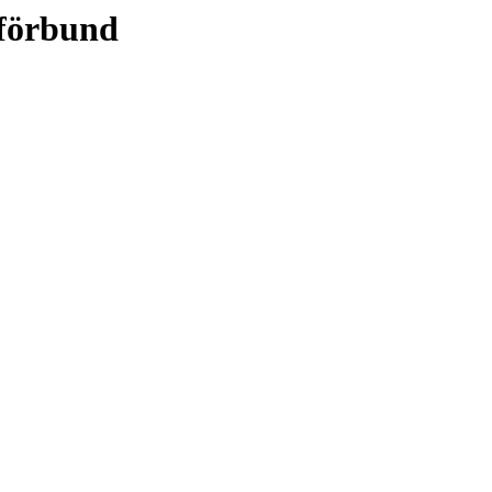
 förbund