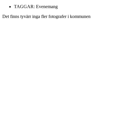
TAGGAR:
Evenemang
Det finns tyvärr inga fler fotografer i kommunen