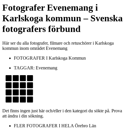
Fotografer
Evenemang
i
Karlskoga kommun
– Svenska
fotografers förbund
Här ser du alla fotografer, filmare och retuschörer i Karlskoga
kommun inom området Evenemang
FOTOGRAFER I
Karlskoga Kommun
TAGGAR:
Evenemang
Det finns ingen just här och/eller i den kategori du sökte på. Prova
att ändra i din sökning.
FLER FOTOGRAFER I HELA
Örebro Län