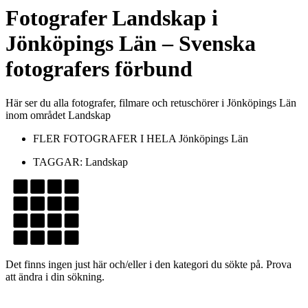
Fotografer
Landskap
i
Jönköpings Län
– Svenska
fotografers förbund
Här ser du alla fotografer, filmare och retuschörer i Jönköpings Län
inom området Landskap
FLER FOTOGRAFER I HELA
Jönköpings Län
TAGGAR:
Landskap
Det finns ingen just här och/eller i den kategori du sökte på. Prova
att ändra i din sökning.