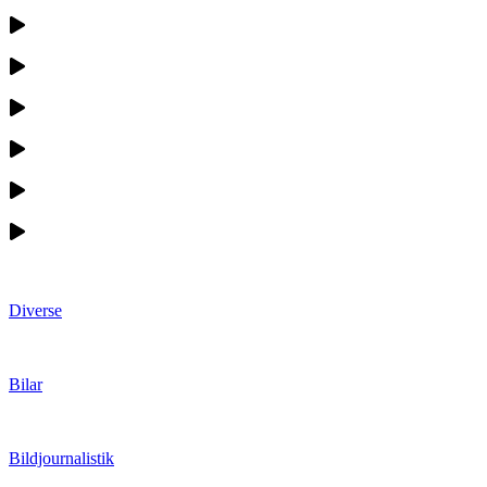
Diverse
Bilar
Bildjournalistik