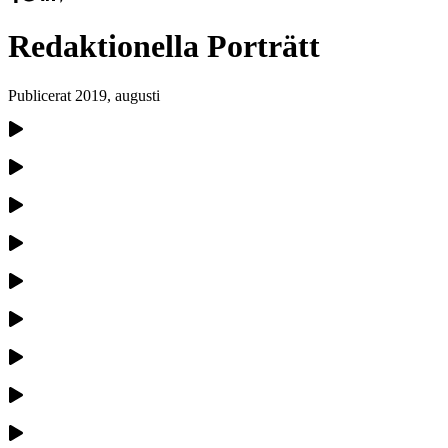
Redaktionella Porträtt
Publicerat
2019, augusti