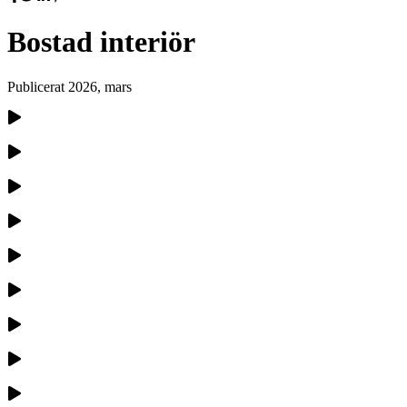
Bostad interiör
Publicerat
2026, mars