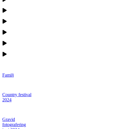
Familj
Country festival
2024
Gravid
fotografering