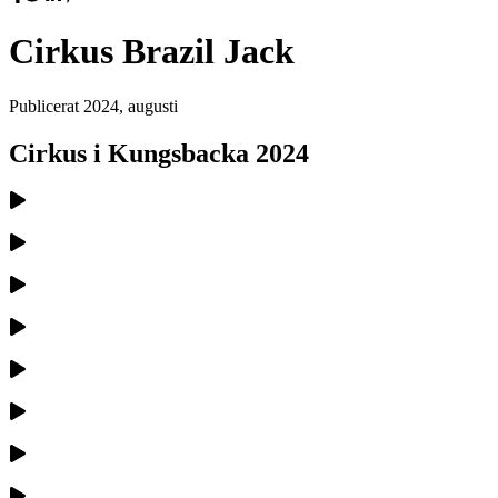
Cirkus Brazil Jack
Publicerat
2024, augusti
Cirkus i Kungsbacka 2024