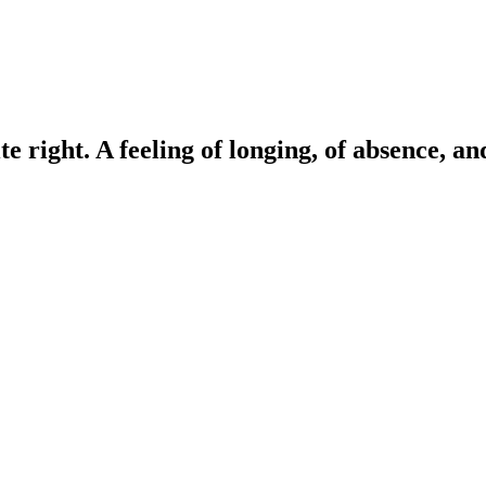
te right. A feeling of longing, of absence, an