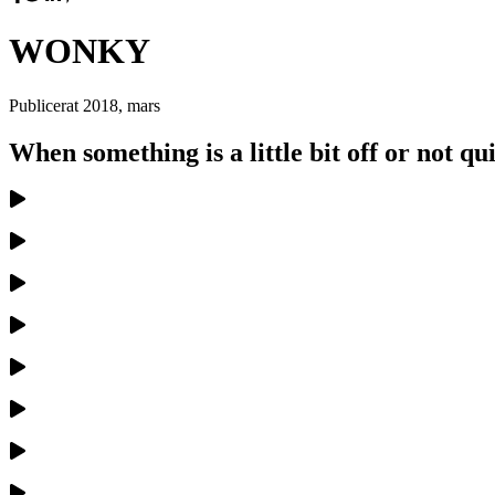
WONKY
Publicerat
2018, mars
When something is a little bit off or not qui