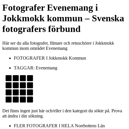
Fotografer
Evenemang
i
Jokkmokk kommun
– Svenska
fotografers förbund
Här ser du alla fotografer, filmare och retuschörer i Jokkmokk
kommun inom området Evenemang
FOTOGRAFER I
Jokkmokk Kommun
TAGGAR:
Evenemang
Det finns ingen just här och/eller i den kategori du sökte på. Prova
att ändra i din sökning.
FLER FOTOGRAFER I HELA
Norrbottens Län