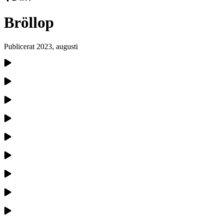
Bröllop
Publicerat
2023, augusti