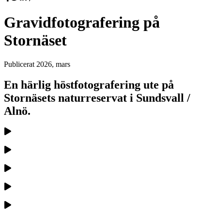
Gravidfotografering på
Stornäset
Publicerat
2026, mars
En härlig höstfotografering ute på
Stornäsets naturreservat i Sundsvall /
Alnö.