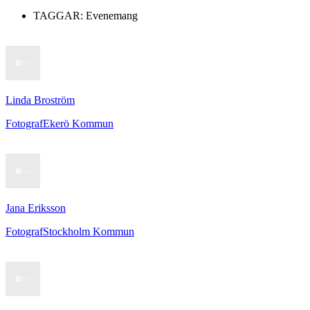
TAGGAR:
Evenemang
Linda Broström
Fotograf
Ekerö Kommun
Jana Eriksson
Fotograf
Stockholm Kommun