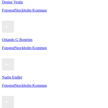
Denise Vestin
Fotograf
Stockholm Kommun
Orlando G Boström
Fotograf
Stockholm Kommun
Nadja Endler
Fotograf
Stockholm Kommun