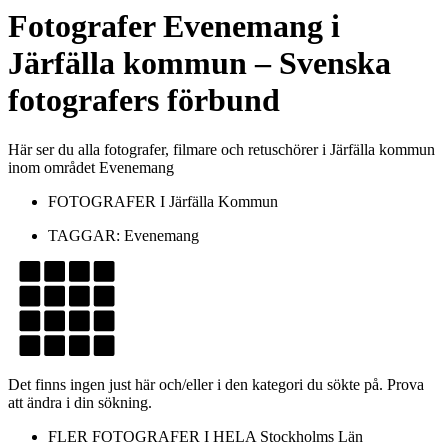
Fotografer
Evenemang
i
Järfälla kommun
– Svenska
fotografers förbund
Här ser du alla fotografer, filmare och retuschörer i Järfälla kommun
inom området Evenemang
FOTOGRAFER I
Järfälla Kommun
TAGGAR:
Evenemang
Det finns ingen just här och/eller i den kategori du sökte på. Prova
att ändra i din sökning.
FLER FOTOGRAFER I HELA
Stockholms Län