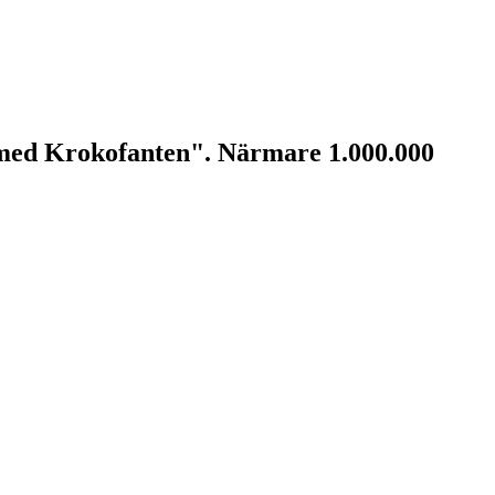
 med Krokofanten". Närmare 1.000.000