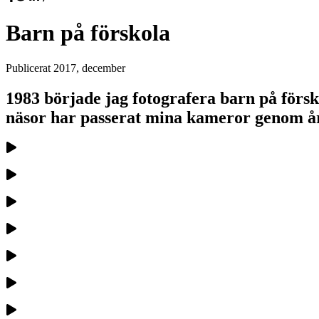
Barn på förskola
Publicerat
2017, december
1983 började jag fotografera barn på för
näsor har passerat mina kameror genom å