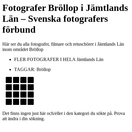
Fotografer
Bröllop
i
Jämtlands
Län
– Svenska fotografers
förbund
Här ser du alla fotografer, filmare och retuschörer i Jämtlands Län
inom området Bröllop
FLER FOTOGRAFER I HELA
Jämtlands Län
TAGGAR:
Bröllop
Det finns ingen just här och/eller i den kategori du sökte på. Prova
att ändra i din sökning.