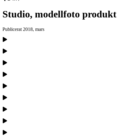
Studio, modellfoto produkt
Publicerat
2018, mars