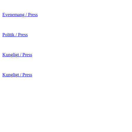
Evenemang / Press
Politik / Press
Kungligt / Press
Kungligt / Press