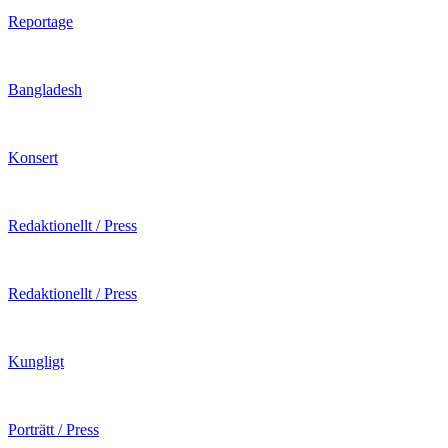
Reportage
Bangladesh
Konsert
Redaktionellt / Press
Redaktionellt / Press
Kungligt
Porträtt / Press