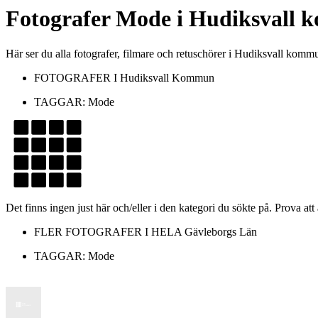
Fotografer
Mode
i
Hudiksvall
Här ser du alla fotografer, filmare och retuschörer i Hudiksvall ko
FOTOGRAFER I
Hudiksvall Kommun
TAGGAR:
Mode
Det finns ingen just här och/eller i den kategori du sökte på. Prova att
FLER FOTOGRAFER I HELA
Gävleborgs Län
TAGGAR:
Mode