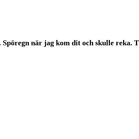
. Spöregn när jag kom dit och skulle reka. T