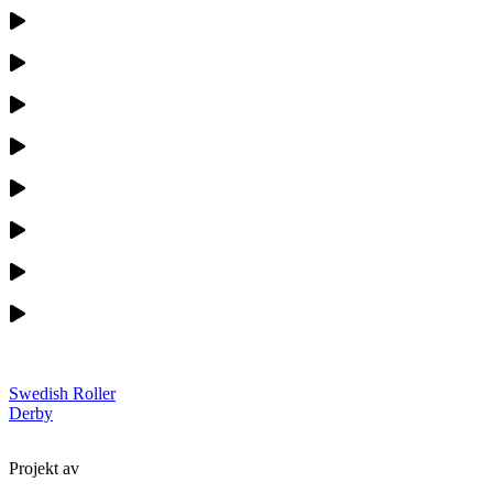
Swedish Roller
Derby
Projekt av