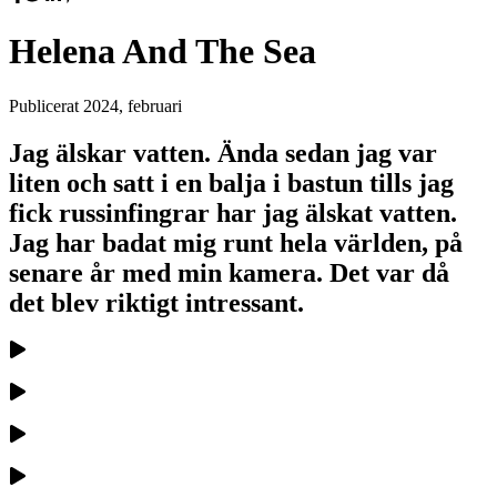
Helena And The Sea
Publicerat
2024, februari
Jag älskar vatten. Ända sedan jag var
liten och satt i en balja i bastun tills jag
fick russinfingrar har jag älskat vatten.
Jag har badat mig runt hela världen, på
senare år med min kamera. Det var då
det blev riktigt intressant.