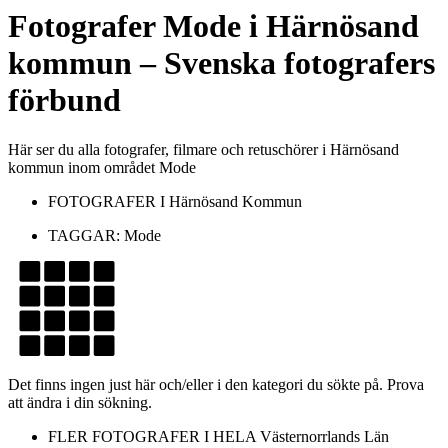
Fotografer
Mode
i
Härnösand
kommun
– Svenska fotografers
förbund
Här ser du alla fotografer, filmare och retuschörer i Härnösand
kommun inom området Mode
FOTOGRAFER I
Härnösand Kommun
TAGGAR:
Mode
Det finns ingen just här och/eller i den kategori du sökte på. Prova
att ändra i din sökning.
FLER FOTOGRAFER I HELA
Västernorrlands Län