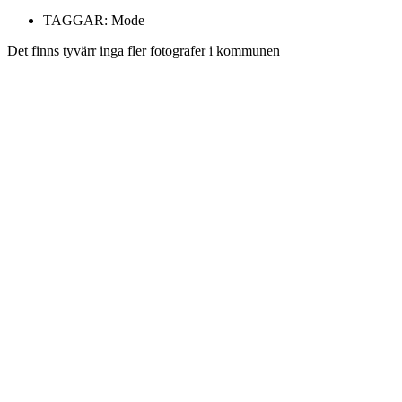
TAGGAR:
Mode
Det finns tyvärr inga fler fotografer i kommunen