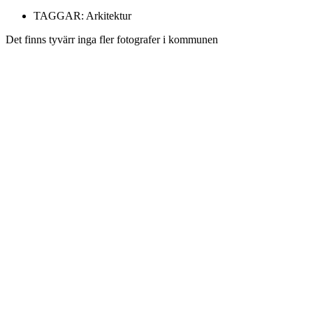
TAGGAR:
Arkitektur
Det finns tyvärr inga fler fotografer i kommunen