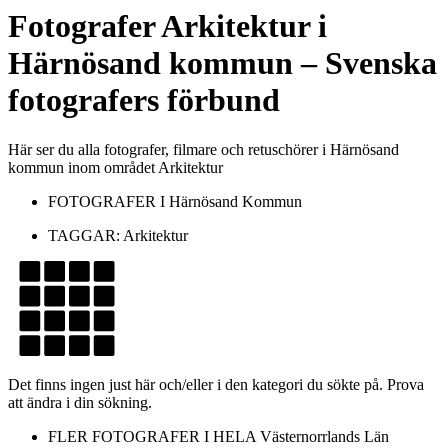
Fotografer
Arkitektur
i
Härnösand kommun
– Svenska
fotografers förbund
Här ser du alla fotografer, filmare och retuschörer i Härnösand
kommun inom området Arkitektur
FOTOGRAFER I
Härnösand Kommun
TAGGAR:
Arkitektur
Det finns ingen just här och/eller i den kategori du sökte på. Prova
att ändra i din sökning.
FLER FOTOGRAFER I HELA
Västernorrlands Län