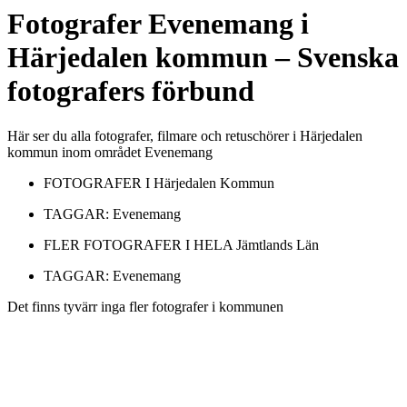
Fotografer
Evenemang
i
Härjedalen kommun
– Svenska
fotografers förbund
Här ser du alla fotografer, filmare och retuschörer i Härjedalen
kommun inom området Evenemang
FOTOGRAFER I
Härjedalen Kommun
TAGGAR:
Evenemang
FLER FOTOGRAFER I HELA
Jämtlands Län
TAGGAR:
Evenemang
Det finns tyvärr inga fler fotografer i kommunen