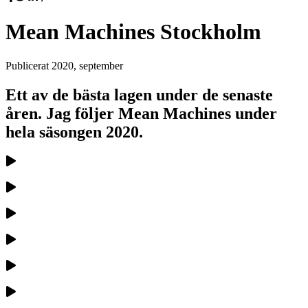
Mean Machines Stockholm
Publicerat
2020, september
Ett av de bästa lagen under de senaste
åren. Jag följer Mean Machines under
hela säsongen 2020.