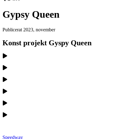
Gypsy Queen
Publicerat
2023, november
Konst projekt Gyspy Queen
Speedway