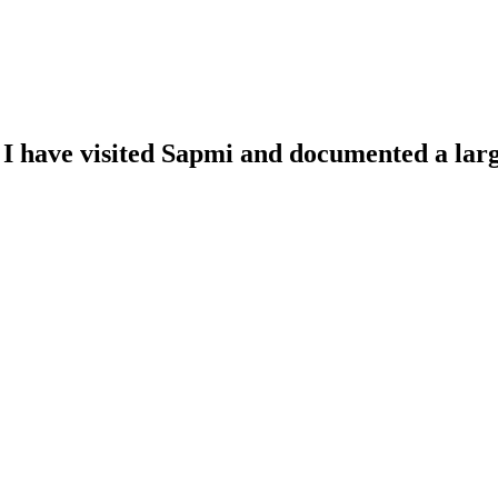
 I have visited Sapmi and documented a lar