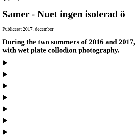
Samer - Nuet ingen isolerad ö
Publicerat
2017, december
During the two summers of 2016 and 2017,
with wet plate collodion photography.