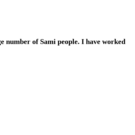
ge number of Sami people. I have worked