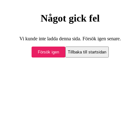
Något gick fel
Vi kunde inte ladda denna sida. Försök igen senare.
Försök igen
Tillbaka till startsidan