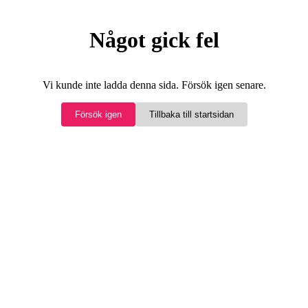
Något gick fel
Vi kunde inte ladda denna sida. Försök igen senare.
Försök igen
Tillbaka till startsidan