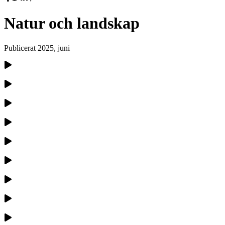
Natur och landskap
Publicerat
2025, juni