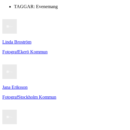
TAGGAR:
Evenemang
Linda Broström
Fotograf
Ekerö Kommun
Jana Eriksson
Fotograf
Stockholm Kommun