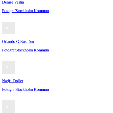
Denise Vestin
Fotograf
Stockholm Kommun
Orlando G Boström
Fotograf
Stockholm Kommun
Nadja Endler
Fotograf
Stockholm Kommun