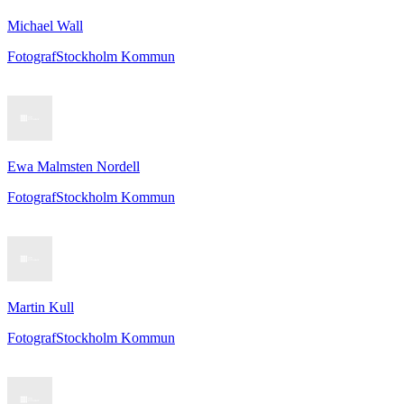
Michael Wall
Fotograf
Stockholm Kommun
Ewa Malmsten Nordell
Fotograf
Stockholm Kommun
Martin Kull
Fotograf
Stockholm Kommun