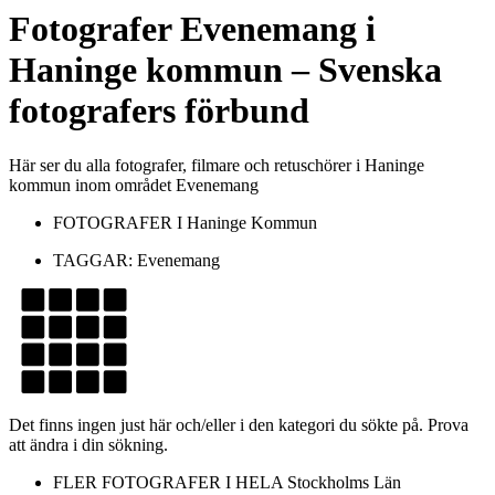
Fotografer
Evenemang
i
Haninge kommun
– Svenska
fotografers förbund
Här ser du alla fotografer, filmare och retuschörer i Haninge
kommun inom området Evenemang
FOTOGRAFER I
Haninge Kommun
TAGGAR:
Evenemang
Det finns ingen just här och/eller i den kategori du sökte på. Prova
att ändra i din sökning.
FLER FOTOGRAFER I HELA
Stockholms Län