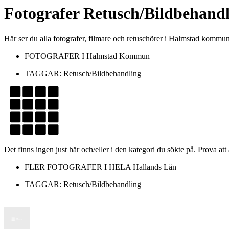
Fotografer
Retusch/Bildbehandl
Här ser du alla fotografer, filmare och retuschörer i Halmstad komm
FOTOGRAFER I
Halmstad Kommun
TAGGAR:
Retusch/Bildbehandling
Det finns ingen just här och/eller i den kategori du sökte på. Prova att
FLER FOTOGRAFER I HELA
Hallands Län
TAGGAR:
Retusch/Bildbehandling