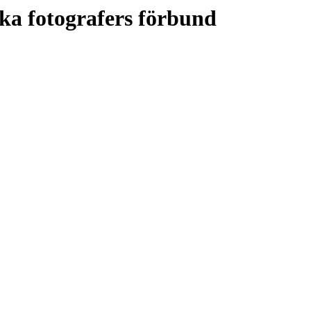
ka fotografers förbund