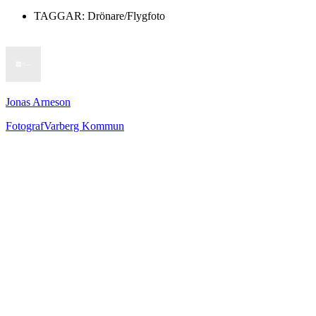
TAGGAR:
Drönare/Flygfoto
Jonas Arneson
Fotograf
Varberg Kommun