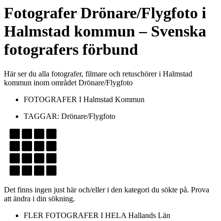
Fotografer
Drönare/Flygfoto
i
Halmstad kommun
– Svenska
fotografers förbund
Här ser du alla fotografer, filmare och retuschörer i Halmstad
kommun inom området Drönare/Flygfoto
FOTOGRAFER I
Halmstad Kommun
TAGGAR:
Drönare/Flygfoto
Det finns ingen just här och/eller i den kategori du sökte på. Prova
att ändra i din sökning.
FLER FOTOGRAFER I HELA
Hallands Län