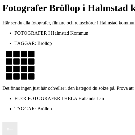
Fotografer
Bröllop
i
Halmstad
Här ser du alla fotografer, filmare och retuschörer i Halmstad komm
FOTOGRAFER I
Halmstad Kommun
TAGGAR:
Bröllop
Det finns ingen just här och/eller i den kategori du sökte på. Prova att
FLER FOTOGRAFER I HELA
Hallands Län
TAGGAR:
Bröllop