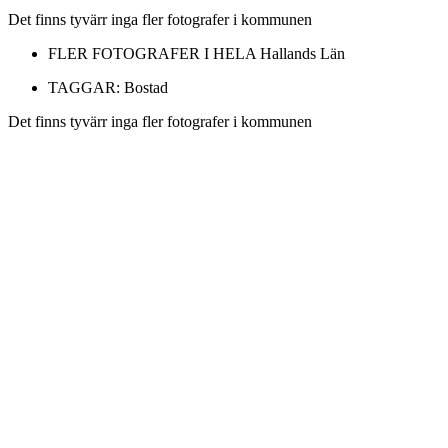
Det finns tyvärr inga fler fotografer i kommunen
FLER FOTOGRAFER I HELA
Hallands Län
TAGGAR:
Bostad
Det finns tyvärr inga fler fotografer i kommunen