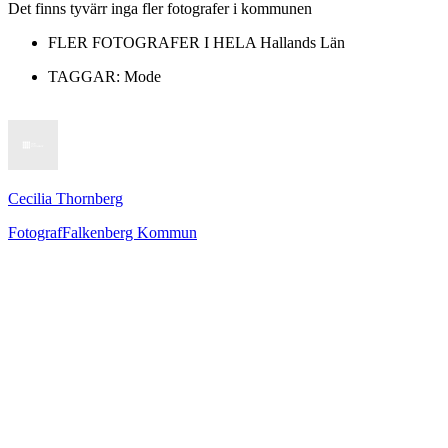
Det finns tyvärr inga fler fotografer i kommunen
FLER FOTOGRAFER I HELA
Hallands Län
TAGGAR:
Mode
Cecilia Thornberg
Fotograf
Falkenberg Kommun