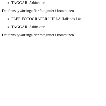
TAGGAR:
Arkitektur
Det finns tyvärr inga fler fotografer i kommunen
FLER FOTOGRAFER I HELA
Hallands Län
TAGGAR:
Arkitektur
Det finns tyvärr inga fler fotografer i kommunen