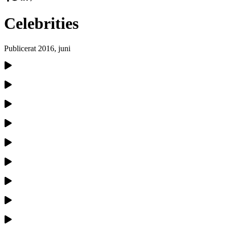
Celebrities
Publicerat
2016, juni