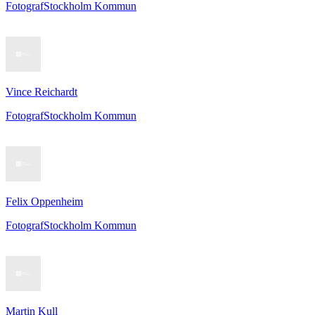
Fotograf
Stockholm Kommun
Vince Reichardt
Fotograf
Stockholm Kommun
Felix Oppenheim
Fotograf
Stockholm Kommun
Martin Kull