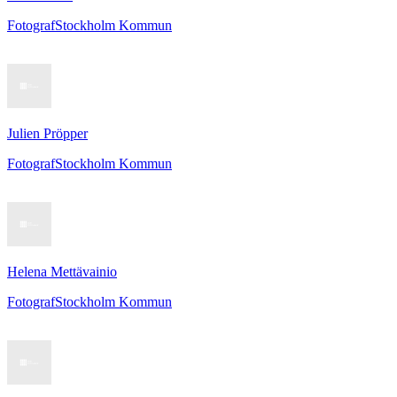
Fotograf
Stockholm Kommun
Julien Pröpper
Fotograf
Stockholm Kommun
Helena Mettävainio
Fotograf
Stockholm Kommun