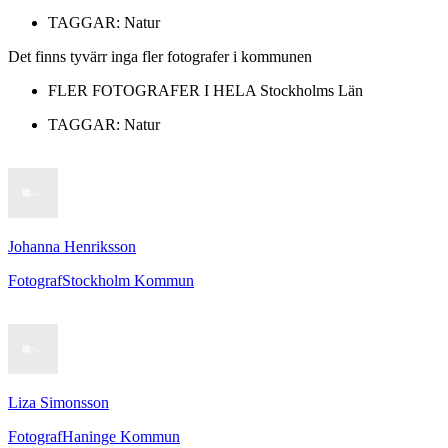
TAGGAR:
Natur
Det finns tyvärr inga fler fotografer i kommunen
FLER FOTOGRAFER I HELA
Stockholms Län
TAGGAR:
Natur
Johanna Henriksson
Fotograf
Stockholm Kommun
Liza Simonsson
Fotograf
Haninge Kommun