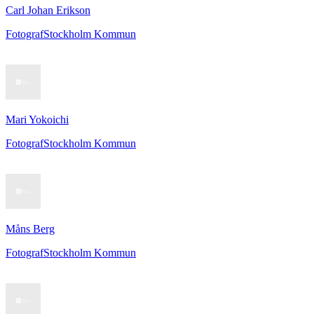
Carl Johan Erikson
Fotograf
Stockholm Kommun
Mari Yokoichi
Fotograf
Stockholm Kommun
Måns Berg
Fotograf
Stockholm Kommun