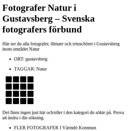
Fotografer
Natur
i
Gustavsberg
– Svenska
fotografers förbund
Här ser du alla fotografer, filmare och retuschörer i Gustavsberg
inom området Natur
ORT:
gustavsberg
TAGGAR:
Natur
Det finns ingen just här och/eller i den kategori du sökte på. Prova
att ändra i din sökning.
FLER FOTOGRAFER I
Värmdö Kommun