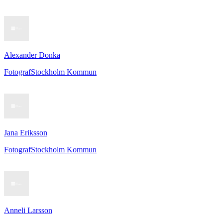
Alexander Donka
Fotograf
Stockholm Kommun
Jana Eriksson
Fotograf
Stockholm Kommun
Anneli Larsson