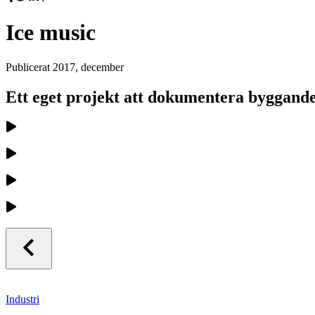
Ice music
Publicerat
2017, december
Ett eget projekt att dokumentera byggande
Industri