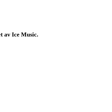
t av Ice Music.