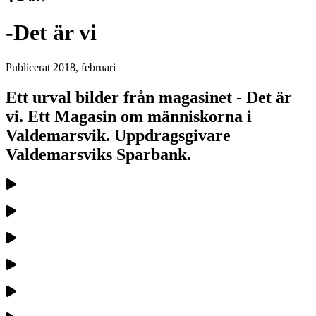
-Det är vi
Publicerat
2018, februari
Ett urval bilder från magasinet - Det är
vi. Ett Magasin om människorna i
Valdemarsvik. Uppdragsgivare
Valdemarsviks Sparbank.