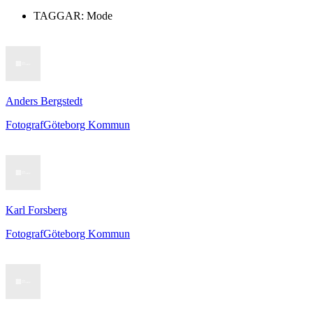
TAGGAR:
Mode
Anders Bergstedt
Fotograf
Göteborg Kommun
Karl Forsberg
Fotograf
Göteborg Kommun