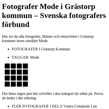
Fotografer
Mode
i
Grästorp
kommun
– Svenska fotografers
förbund
Här ser du alla fotografer, filmare och retuschörer i Grästorp
kommun inom området Mode
FOTOGRAFER I
Grästorp Kommun
TAGGAR:
Mode
Det finns ingen just här och/eller i den kategori du sökte på. Prova
att ändra i din sökning.
FLER FOTOGRAFER I HELA
Västra Götalands Län