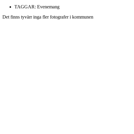
TAGGAR:
Evenemang
Det finns tyvärr inga fler fotografer i kommunen