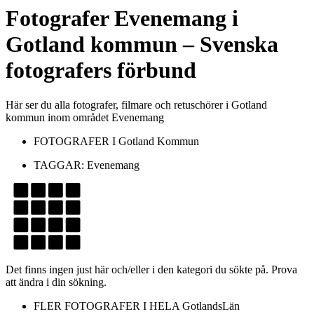
Fotografer
Evenemang
i
Gotland kommun
– Svenska
fotografers förbund
Här ser du alla fotografer, filmare och retuschörer i Gotland
kommun inom området Evenemang
FOTOGRAFER I
Gotland Kommun
TAGGAR:
Evenemang
Det finns ingen just här och/eller i den kategori du sökte på. Prova
att ändra i din sökning.
FLER FOTOGRAFER I HELA
GotlandsLän