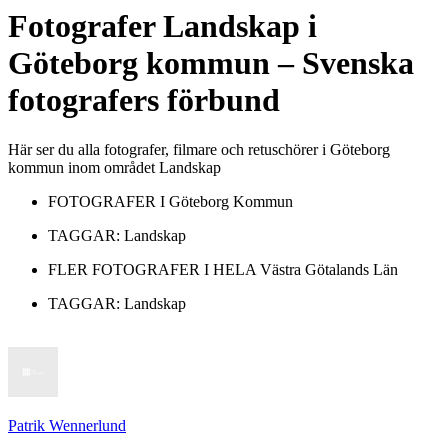
Fotografer
Landskap
i
Göteborg kommun
– Svenska
fotografers förbund
Här ser du alla fotografer, filmare och retuschörer i Göteborg
kommun inom området Landskap
FOTOGRAFER I
Göteborg Kommun
TAGGAR:
Landskap
FLER FOTOGRAFER I HELA
Västra Götalands Län
TAGGAR:
Landskap
Patrik Wennerlund