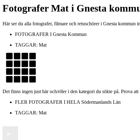
Fotografer
Mat
i
Gnesta komm
Här ser du alla fotografer, filmare och retuschörer i Gnesta kommun
FOTOGRAFER I
Gnesta Kommun
TAGGAR:
Mat
Det finns ingen just här och/eller i den kategori du sökte på. Prova att
FLER FOTOGRAFER I HELA
Södermanlands Län
TAGGAR:
Mat