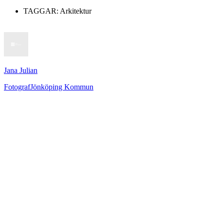
TAGGAR:
Arkitektur
Jana Julian
Fotograf
Jönköping Kommun