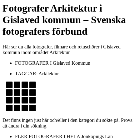
Fotografer
Arkitektur
i
Gislaved kommun
– Svenska
fotografers förbund
Här ser du alla fotografer, filmare och retuschörer i Gislaved
kommun inom området Arkitektur
FOTOGRAFER I
Gislaved Kommun
TAGGAR:
Arkitektur
Det finns ingen just här och/eller i den kategori du sökte på. Prova
att ändra i din sökning.
FLER FOTOGRAFER I HELA
Jönköpings Län