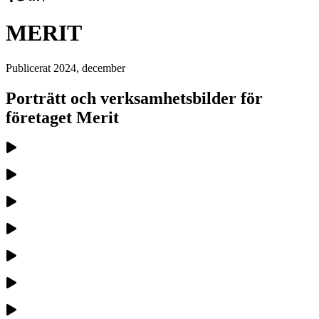
MERIT
Publicerat
2024, december
Porträtt och verksamhetsbilder för
företaget Merit